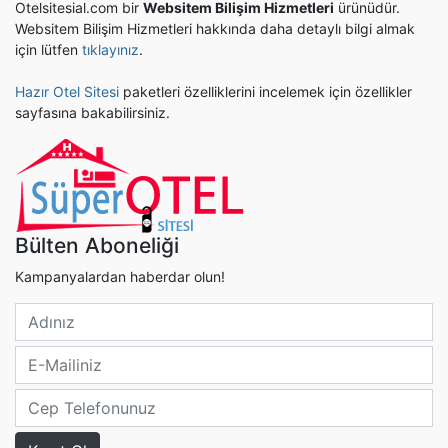
Otelsitesial.com bir
Websitem Bilişim Hizmetleri
ürünüdür.
Websitem Bilişim Hizmetleri hakkında daha detaylı bilgi almak
için lütfen
tıklayınız
.
Hazır Otel Sitesi
paketleri özelliklerini incelemek için özellikler
sayfasına bakabilirsiniz.
Bülten Aboneliği
Kampanyalardan haberdar olun!