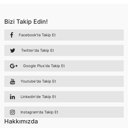
Bizi Takip Edin!
Facebook'ta Takip Et
Twitter'da Takip Et
Google Plus'da Takip Et
Youtube'da Takip Et
Linkedin'de Takip Et
Instagram'da Takip Et
Hakkımızda