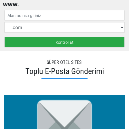
www.
SÜPER OTEL SİTESİ
Toplu E-Posta Gönderimi