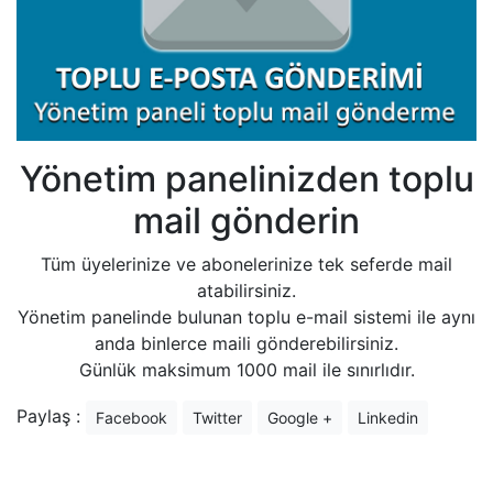
Yönetim panelinizden toplu
mail gönderin
Tüm üyelerinize ve abonelerinize tek seferde mail
atabilirsiniz.
Yönetim panelinde bulunan toplu e-mail sistemi ile aynı
anda binlerce maili gönderebilirsiniz.
Günlük maksimum 1000 mail ile sınırlıdır.
Paylaş :
Facebook
Twitter
Google +
Linkedin