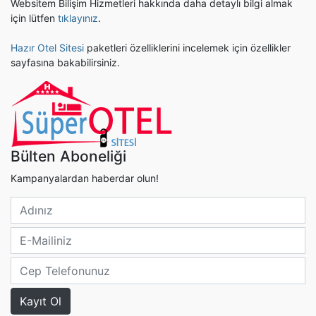
Websitem Bilişim Hizmetleri hakkında daha detaylı bilgi almak
için lütfen
tıklayınız
.
Hazır Otel Sitesi
paketleri özelliklerini incelemek için özellikler
sayfasına bakabilirsiniz.
Bülten Aboneliği
Kampanyalardan haberdar olun!