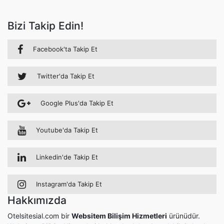
Bizi Takip Edin!
Facebook'ta Takip Et
Twitter'da Takip Et
Google Plus'da Takip Et
Youtube'da Takip Et
Linkedin'de Takip Et
Instagram'da Takip Et
Hakkımızda
Otelsitesial.com bir
Websitem Bilişim Hizmetleri
ürünüdür.