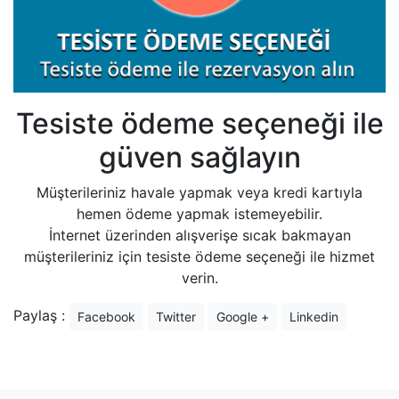
Tesiste ödeme seçeneği ile
güven sağlayın
Müşterileriniz havale yapmak veya kredi kartıyla
hemen ödeme yapmak istemeyebilir.
İnternet üzerinden alışverişe sıcak bakmayan
müşterileriniz için tesiste ödeme seçeneği ile hizmet
verin.
Paylaş :
Facebook
Twitter
Google +
Linkedin