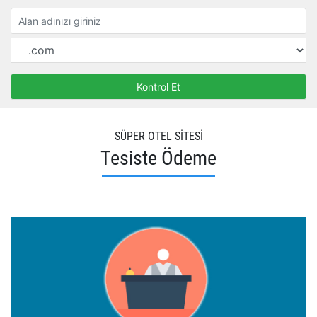
SÜPER OTEL SİTESİ
Tesiste Ödeme