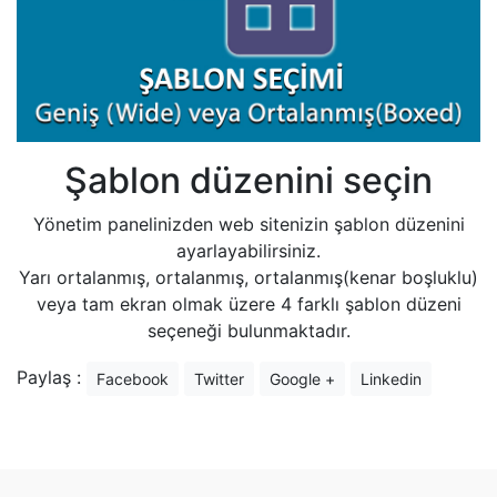
Şablon düzenini seçin
Yönetim panelinizden web sitenizin şablon düzenini
ayarlayabilirsiniz.
Yarı ortalanmış, ortalanmış, ortalanmış(kenar boşluklu)
veya tam ekran olmak üzere 4 farklı şablon düzeni
seçeneği bulunmaktadır.
Paylaş :
Facebook
Twitter
Google +
Linkedin