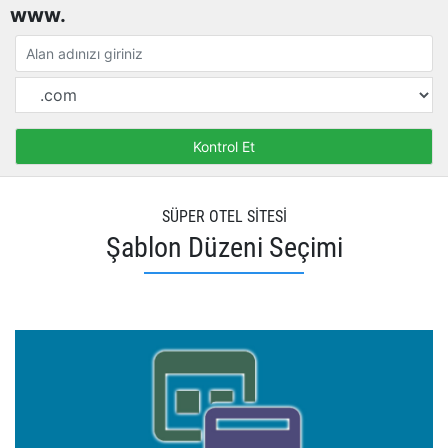
www.
SÜPER OTEL SİTESİ
Şablon Düzeni Seçimi