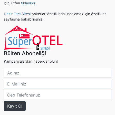
için lütfen
tıklayınız
.
Hazır Otel Sitesi
paketleri özelliklerini incelemek için özellikler
sayfasına bakabilirsiniz.
Bülten Aboneliği
Kampanyalardan haberdar olun!