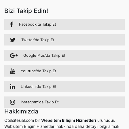
Bizi Takip Edin!
Facebook'ta Takip Et
Twitter'da Takip Et
Google Plus'da Takip Et
Youtube'da Takip Et
Linkedin'de Takip Et
Instagram'da Takip Et
Hakkımızda
Otelsitesial.com bir
Websitem Bilişim Hizmetleri
ürünüdür.
Websitem Bilişim Hizmetleri hakkında daha detaylı bilgi almak