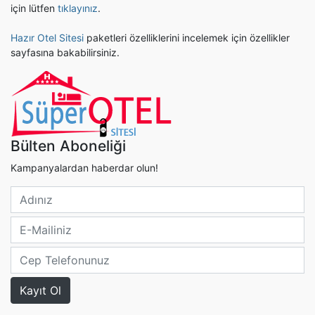
için lütfen
tıklayınız
.
Hazır Otel Sitesi
paketleri özelliklerini incelemek için özellikler
sayfasına bakabilirsiniz.
Bülten Aboneliği
Kampanyalardan haberdar olun!