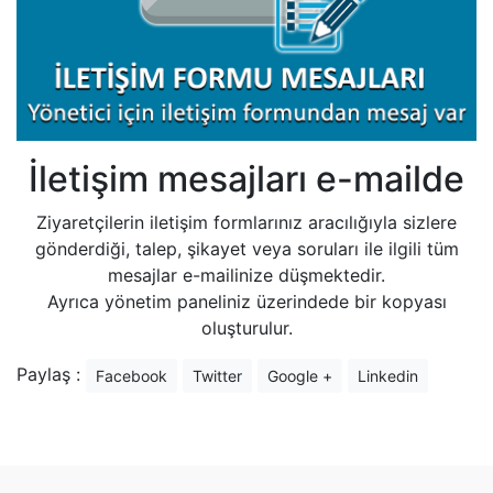
İletişim mesajları e-mailde
Ziyaretçilerin iletişim formlarınız aracılığıyla sizlere
gönderdiği, talep, şikayet veya soruları ile ilgili tüm
mesajlar e-mailinize düşmektedir.
Ayrıca yönetim paneliniz üzerindede bir kopyası
oluşturulur.
Paylaş :
Facebook
Twitter
Google +
Linkedin