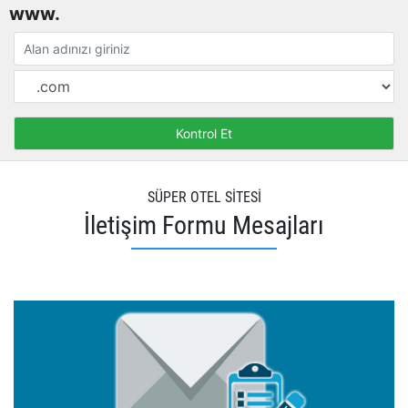
www.
SÜPER OTEL SİTESİ
İletişim Formu Mesajları