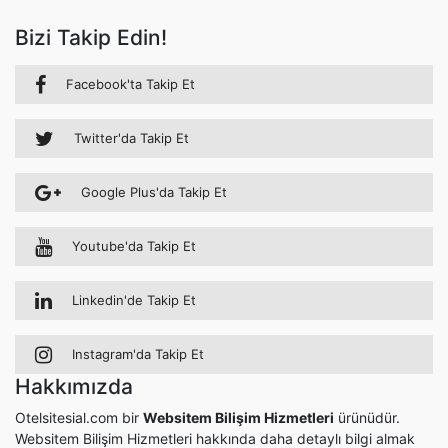
Bizi Takip Edin!
Facebook'ta Takip Et
Twitter'da Takip Et
Google Plus'da Takip Et
Youtube'da Takip Et
Linkedin'de Takip Et
Instagram'da Takip Et
Hakkımızda
Otelsitesial.com bir
Websitem Bilişim Hizmetleri
ürünüdür.
Websitem Bilişim Hizmetleri hakkında daha detaylı bilgi almak